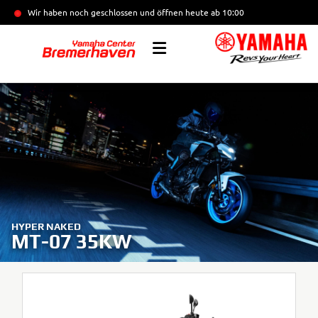
Wir haben noch geschlossen und öffnen heute
ab 10:00
HYPER NAKED
MT-07 35KW