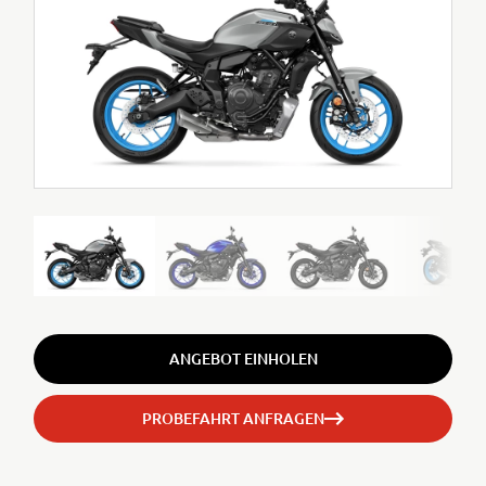
ANGEBOT EINHOLEN
PROBEFAHRT ANFRAGEN