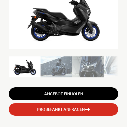
ANGEBOT EINHOLEN
PROBEFAHRT ANFRAGEN