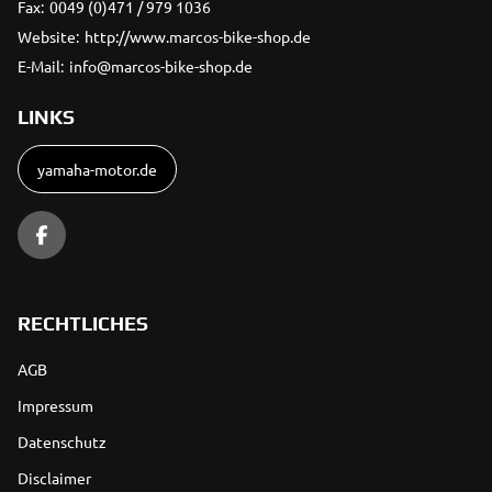
Fax:
0049 (0)471 / 979 1036
Website:
http://www.marcos-bike-shop.de
E-Mail:
info@marcos-bike-shop.de
LINKS
yamaha-motor.de
RECHTLICHES
AGB
Impressum
Datenschutz
Disclaimer