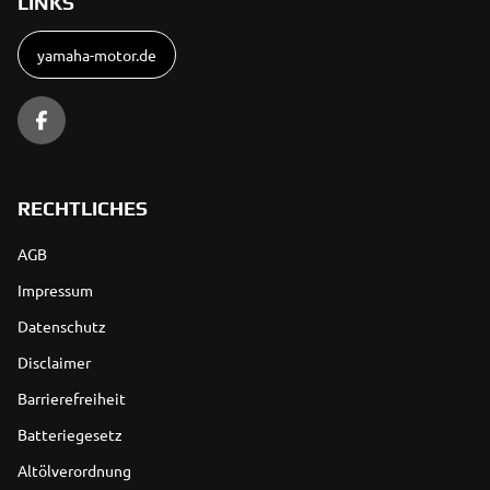
LINKS
yamaha-motor.de
RECHTLICHES
AGB
Impressum
Datenschutz
Disclaimer
Barrierefreiheit
Batteriegesetz
Altölverordnung