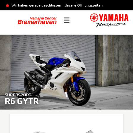
Wir haben gerade geschlossen
Unsere Öffnungszeiten
SUPERSPORT
R6 GYTR