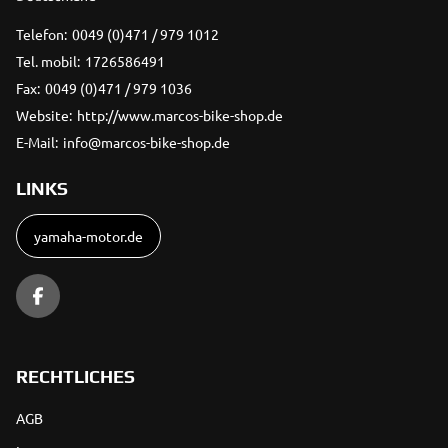
Telefon:
0049 (0)471 / 979 1012
Tel. mobil:
1726586491
Fax:
0049 (0)471 / 979 1036
Website:
http://www.marcos-bike-shop.de
E-Mail:
info@marcos-bike-shop.de
LINKS
yamaha-motor.de
RECHTLICHES
AGB