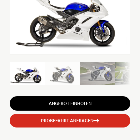
ANGEBOT EINHOLEN
PROBEFAHRT ANFRAGEN