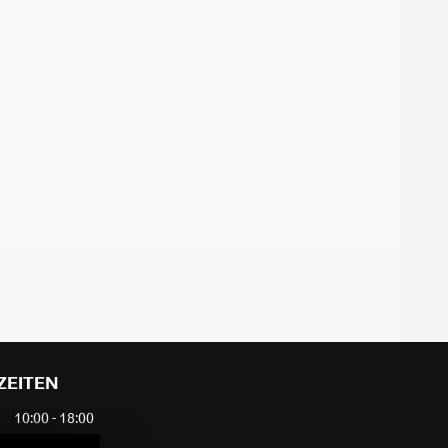
ZEITEN
10:00 - 18:00
10:00 - 18:00