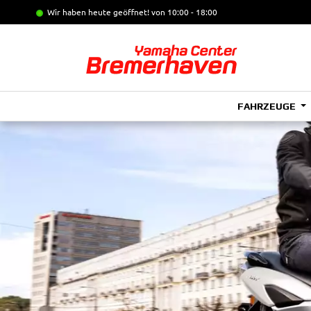
Wir haben heute geöffnet!
von 10:00 - 18:00
FAHRZEUGE