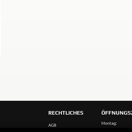
RECHTLICHES
ÖFFNUNGS
Montag:
AGB
Dienstag: