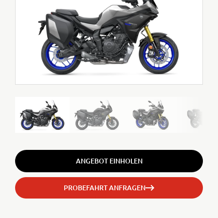
ANGEBOT EINHOLEN
PROBEFAHRT ANFRAGEN