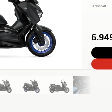
Tankinhalt
6.94