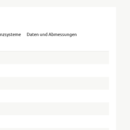
enzsysteme
Daten und Abmessungen