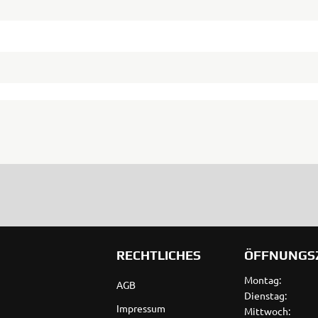
RECHTLICHES
ÖFFNUNGS
Montag:
AGB
Dienstag:
Impressum
Mittwoch: