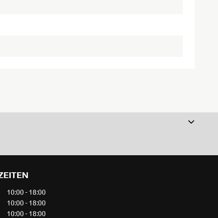
ZEITEN
10:00 - 18:00
10:00 - 18:00
10:00 - 18:00