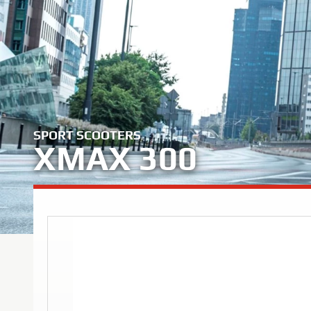
SPORT SCOOTERS
XMAX 300