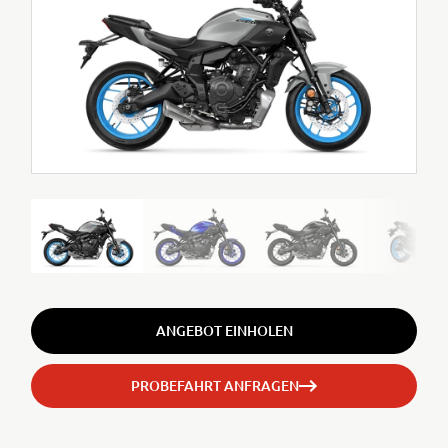
ANGEBOT EINHOLEN
PROBEFAHRT ANFRAGEN