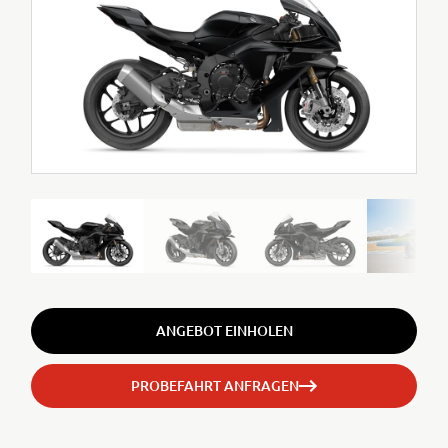
ANGEBOT EINHOLEN
PROBEFAHRT ANFRAGEN