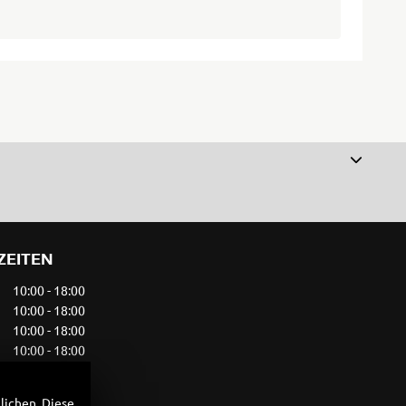
ZEITEN
10:00 - 18:00
10:00 - 18:00
10:00 - 18:00
10:00 - 18:00
10:00 - 18:00
10:00 - 13:00
lichen. Diese