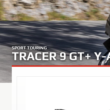
SPORT TOURING
TRACER 9 GT+ Y