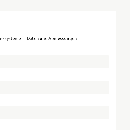
enzsysteme
Daten und Abmessungen