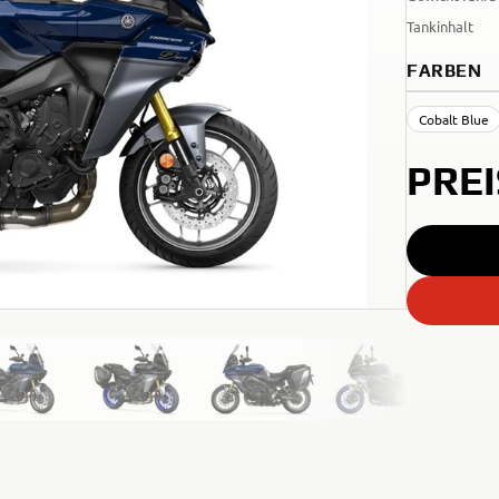
Tankinhalt
FARBEN
Cobalt Blue
PRE