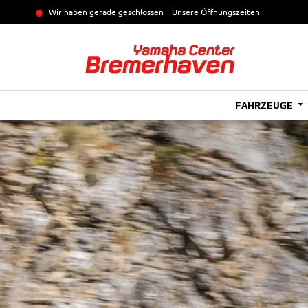
Wir haben gerade geschlossen
Unsere Öffnungszeiten
FAHRZEUGE