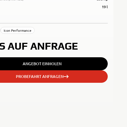
19 l
Icon Performance
IS AUF ANFRAGE
ANGEBOT EINHOLEN
PROBEFAHRT ANFRAGEN