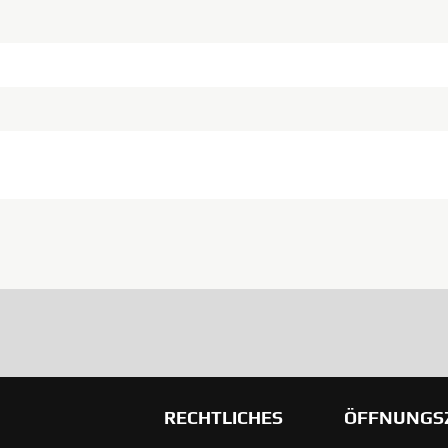
RECHTLICHES
ÖFFNUNGS