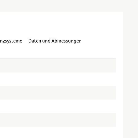
enzsysteme
Daten und Abmessungen