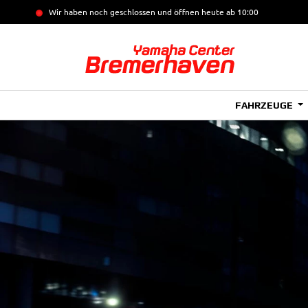
Wir haben noch geschlossen und öffnen heute
ab 10:00
FAHRZEUGE