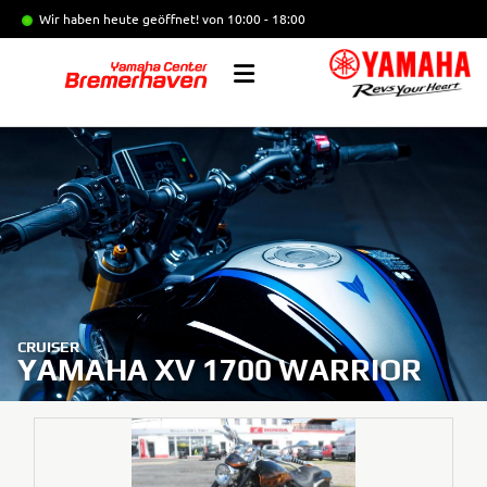
Wir haben heute geöffnet!
von 10:00 - 18:00
CRUISER
YAMAHA XV 1700 WARRIOR