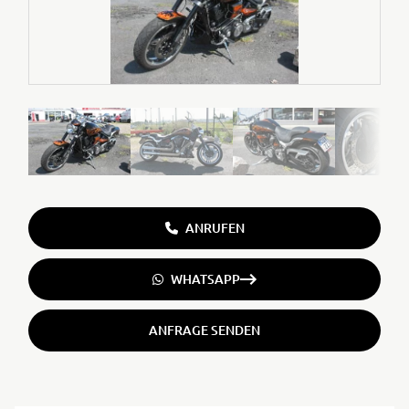
ANRUFEN
WHATSAPP
ANFRAGE SENDEN