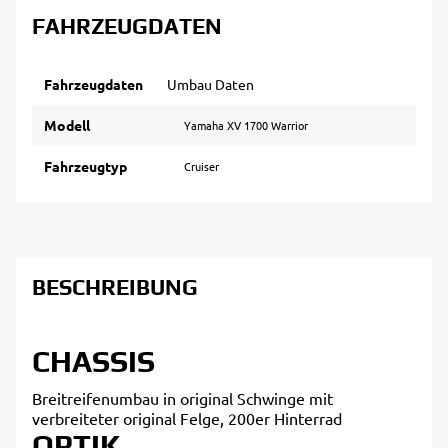
FAHRZEUGDATEN
Fahrzeugdaten
Umbau Daten
Modell
Yamaha XV 1700 Warrior
Fahrzeugtyp
Cruiser
BESCHREIBUNG
CHASSIS
Breitreifenumbau in original Schwinge mit
verbreiteter original Felge, 200er Hinterrad
OPTIK