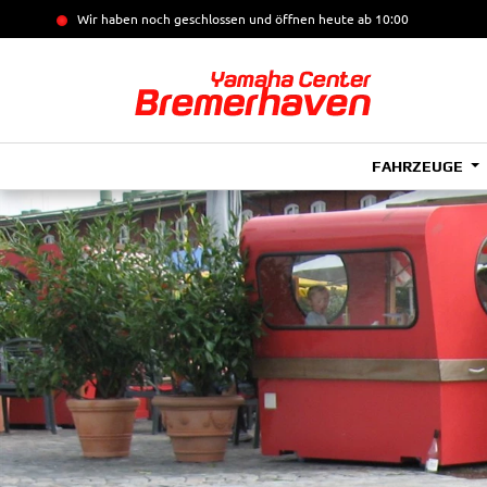
Wir haben noch geschlossen und öffnen heute
ab 10:00
FAHRZEUGE