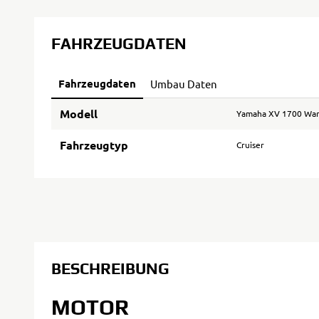
FAHRZEUGDATEN
Fahrzeugdaten
Umbau Daten
Modell
Yamaha XV 1700 War
Fahrzeugtyp
Cruiser
BESCHREIBUNG
MOTOR