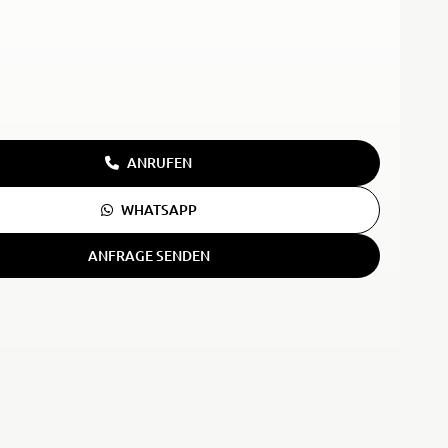
ANRUFEN
WHATSAPP
ANFRAGE SENDEN